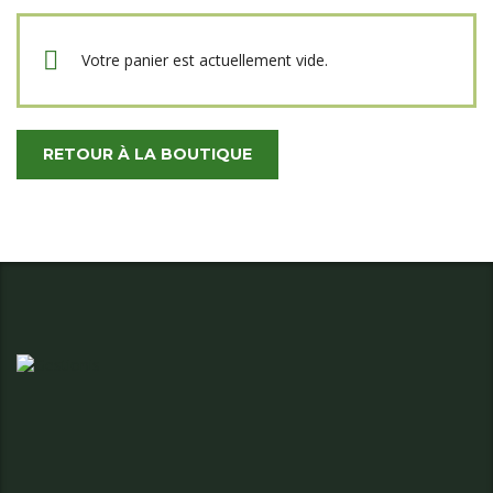
Votre panier est actuellement vide.
RETOUR À LA BOUTIQUE