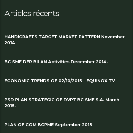
Articles récents
HANDICRAFTS TARGET MARKET PATTERN November
2014
BC SME DER BILAN Activities December 2014.
ECONOMIC TRENDS OF 02/10/2015 – EQUINOX TV
PSD PLAN STRATEGIC OF DVPT BC SME S.A. March
2015.
PLAN OF COM BCPME September 2015