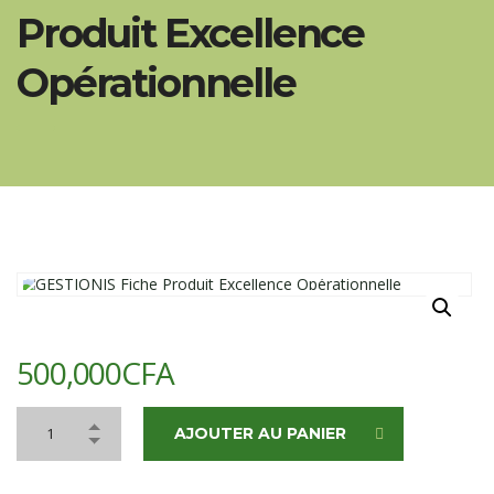
Produit Excellence
Opérationnelle
500,000
CFA
AJOUTER AU PANIER