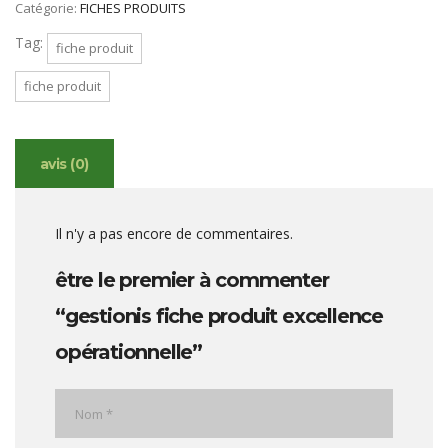
Catégorie:
FICHES PRODUITS
Tag:
fiche produit
fiche produit
avis (0)
Il n'y a pas encore de commentaires.
être le premier à commenter
“gestionis fiche produit excellence
opérationnelle”