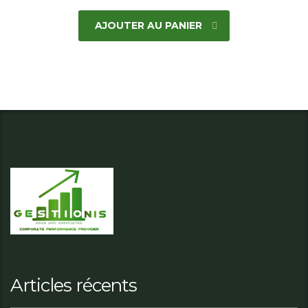
AJOUTER AU PANIER
Articles récents