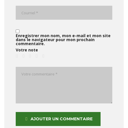
Enregistrer mon nom, mon e-mail et mon site
dans le navigateur pour mon prochain
commentaire.
Votre note
AJOUTER UN COMMENTAIRE