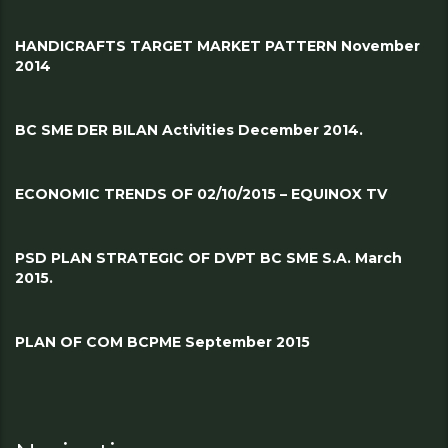
HANDICRAFTS TARGET MARKET PATTERN November
2014
BC SME DER BILAN Activities December 2014.
ECONOMIC TRENDS OF 02/10/2015 – EQUINOX TV
PSD PLAN STRATEGIC OF DVPT BC SME S.A. March
2015.
PLAN OF COM BCPME September 2015