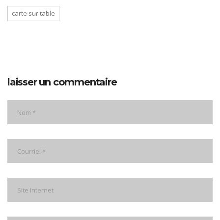
carte sur table
laisser un commentaire