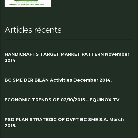
Articles récents
HANDICRAFTS TARGET MARKET PATTERN November
2014
BC SME DER BILAN Activities December 2014.
ECONOMIC TRENDS OF 02/10/2015 – EQUINOX TV
PSD PLAN STRATEGIC OF DVPT BC SME S.A. March
2015.