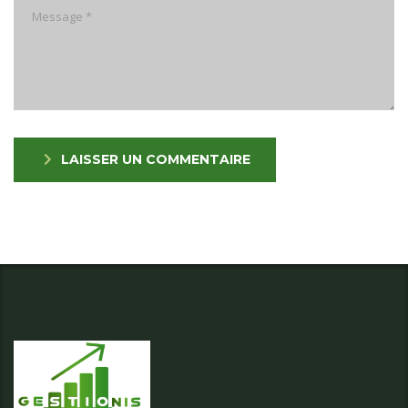
LAISSER UN COMMENTAIRE