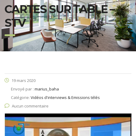
CARTES SUR TABLE –
STV
19 mars 2020
Envoyé par :
marius_baha
Catégorie:
Vidéos d'interviews & Emissions télés
Aucun commentaire