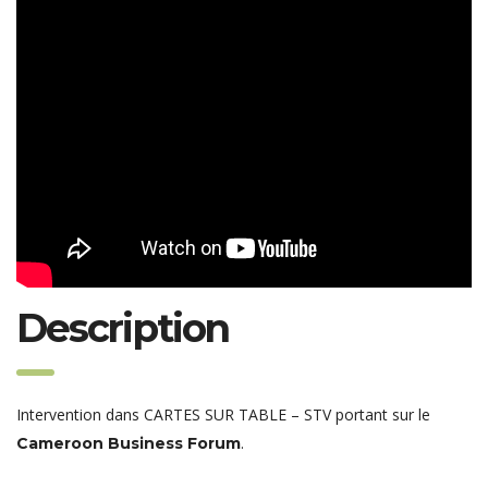
Description
Intervention dans CARTES SUR TABLE – STV portant sur le
.
Cameroon Business Forum