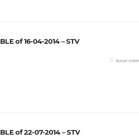
BLE of 16-04-2014 – STV
Aucun comm
BLE of 22-07-2014 – STV