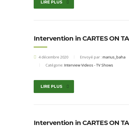
LIRE PLUS
Intervention in CARTES ON TA
4 décembre 2020
Envoyé par :
marius_baha
Catégorie:
Interview Videos - TV Shows
LIRE PLUS
Intervention in CARTES ON TA