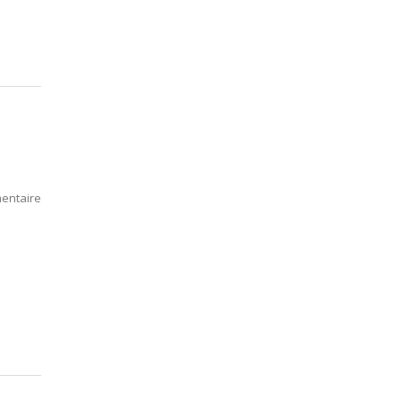
entaire