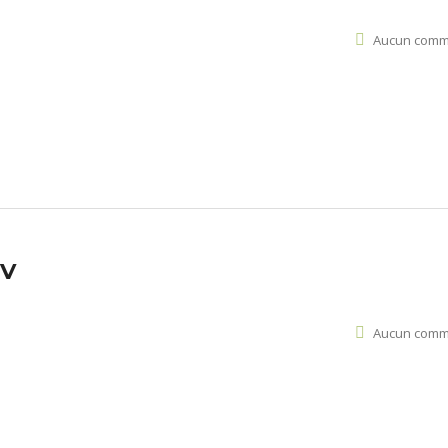
Aucun comm
TV
Aucun comm