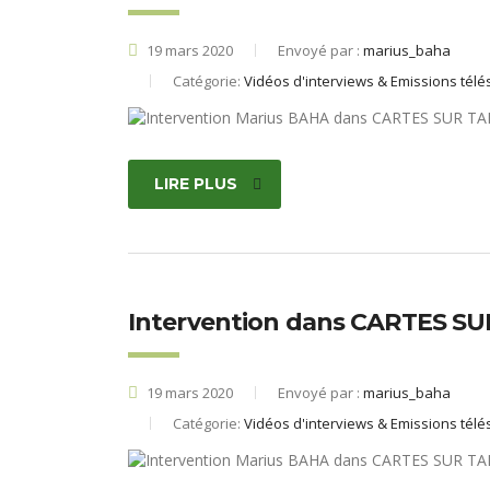
19 mars 2020
Envoyé par :
marius_baha
Catégorie:
Vidéos d'interviews & Emissions télé
LIRE PLUS
Intervention dans CARTES SU
19 mars 2020
Envoyé par :
marius_baha
Catégorie:
Vidéos d'interviews & Emissions télé