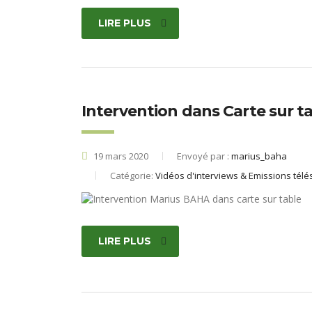
LIRE PLUS
Intervention dans Carte sur ta
19 mars 2020
Envoyé par :
marius_baha
Catégorie:
Vidéos d'interviews & Emissions télé
LIRE PLUS