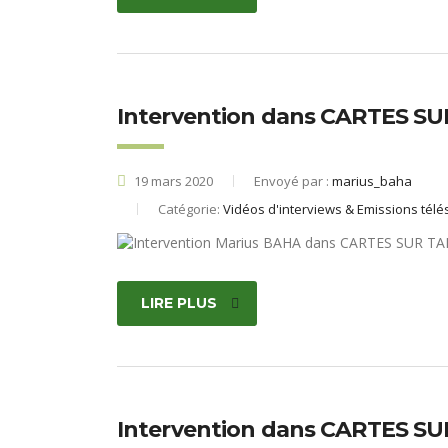
Intervention dans CARTES SU
19 mars 2020
Envoyé par :
marius_baha
Catégorie:
Vidéos d'interviews & Emissions télé
LIRE PLUS
Intervention dans CARTES SUR