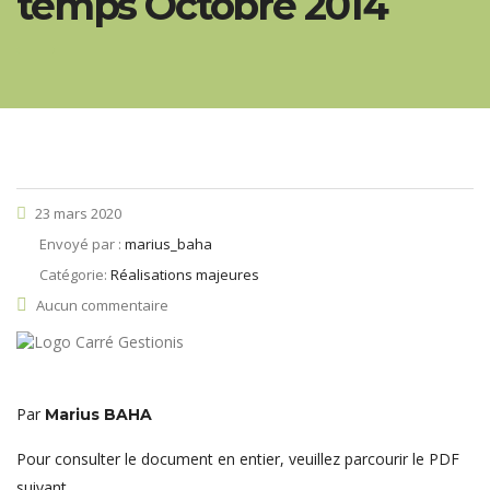
temps Octobre 2014
23 mars 2020
Envoyé par :
marius_baha
Catégorie:
Réalisations majeures
Aucun commentaire
Par
Marius BAHA
Pour consulter le document en entier, veuillez parcourir le PDF
suivant.