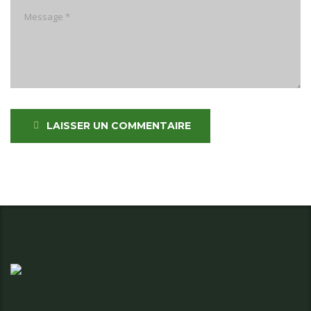
LAISSER UN COMMENTAIRE