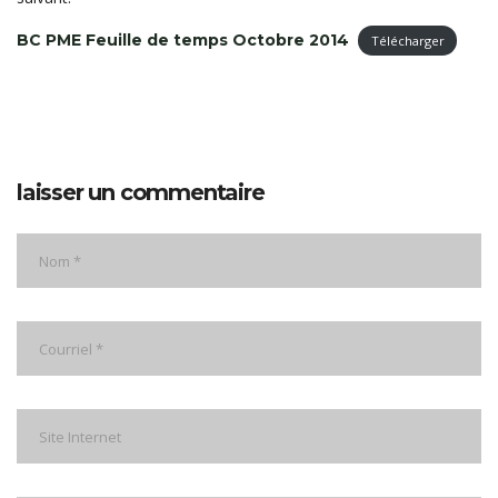
BC PME Feuille de temps Octobre 2014
Télécharger
laisser un commentaire