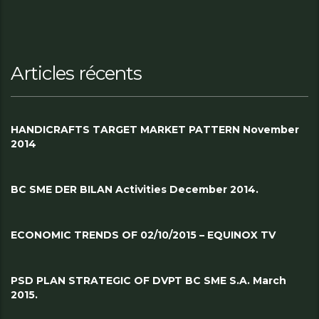
Articles récents
HANDICRAFTS TARGET MARKET PATTERN November
2014
BC SME DER BILAN Activities December 2014.
ECONOMIC TRENDS OF 02/10/2015 – EQUINOX TV
PSD PLAN STRATEGIC OF DVPT BC SME S.A. March
2015.