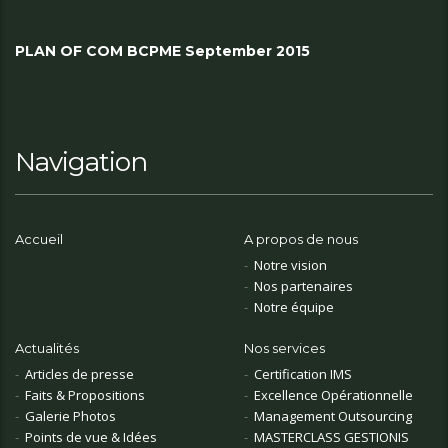
PLAN OF COM BCPME September 2015
Navigation
Accueil
A propos de nous
Notre vision
Nos partenaires
Notre équipe
Actualités
Nos services
Articles de presse
Certification IMS
Faits & Propositions
Excellence Opérationnelle
Galerie Photos
Management Outsourcing
Points de vue & Idées
MASTERCLASS GESTIONIS