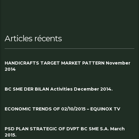
Articles récents
HANDICRAFTS TARGET MARKET PATTERN November
2014
BC SME DER BILAN Activities December 2014.
ECONOMIC TRENDS OF 02/10/2015 – EQUINOX TV
PSD PLAN STRATEGIC OF DVPT BC SME S.A. March
2015.