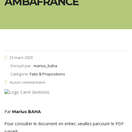
AMBAFRANCE
23 mars 2020
Envoyé par :
marius_baha
Catégorie:
Faits & Propositions
Aucun commentaire
Par
Marius BAHA
Pour consulter le document en entier, veuillez parcourir le PDF
suivant.