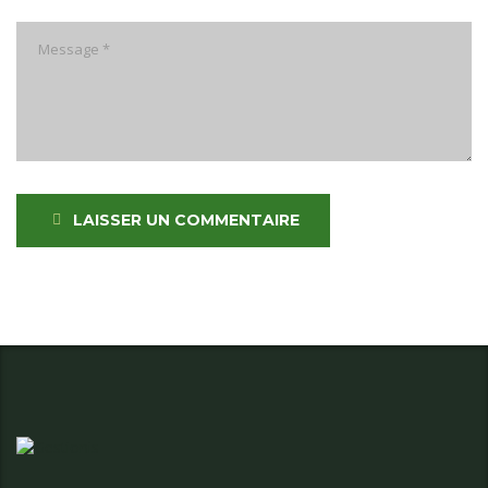
LAISSER UN COMMENTAIRE