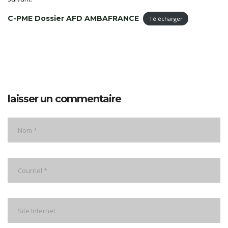
C-PME Dossier AFD AMBAFRANCE
Télécharger
laisser un commentaire