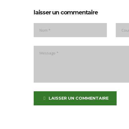
laisser un commentaire
LAISSER UN COMMENTAIRE