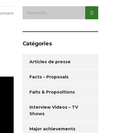
entaire
Catégories
Articles de presse
Facts – Proposals
Faits & Propositions
Interview Videos – TV
Shows
Major achievements