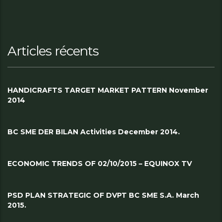
Articles récents
HANDICRAFTS TARGET MARKET PATTERN November
2014
BC SME DER BILAN Activities December 2014.
ECONOMIC TRENDS OF 02/10/2015 – EQUINOX TV
PSD PLAN STRATEGIC OF DVPT BC SME S.A. March
2015.