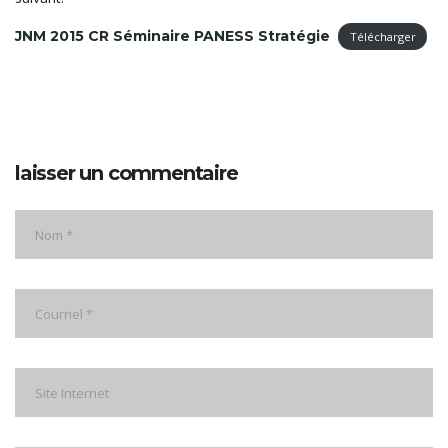
JNM 2015 CR Séminaire PANESS Stratégie
Télécharger
laisser un commentaire