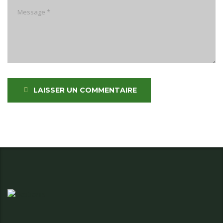
LAISSER UN COMMENTAIRE