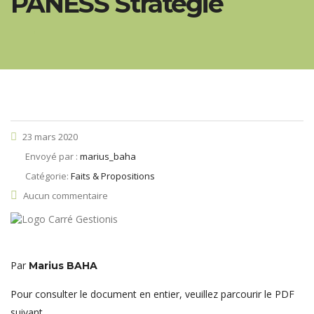
PANESS Stratégie
23 mars 2020
Envoyé par :
marius_baha
Catégorie:
Faits & Propositions
Aucun commentaire
Par
Marius BAHA
Pour consulter le document en entier, veuillez parcourir le PDF
suivant.