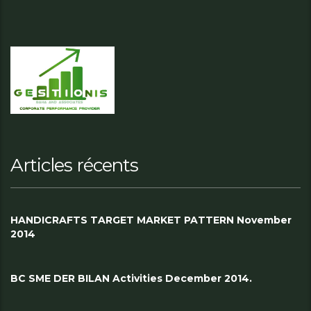
Articles récents
HANDICRAFTS TARGET MARKET PATTERN November
2014
BC SME DER BILAN Activities December 2014.