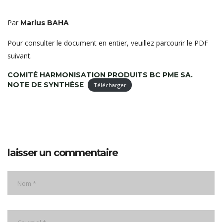
Par
Marius BAHA
Pour consulter le document en entier, veuillez parcourir le PDF
suivant.
COMITÉ HARMONISATION PRODUITS BC PME SA.
NOTE DE SYNTHÈSE
Télécharger
laisser un commentaire