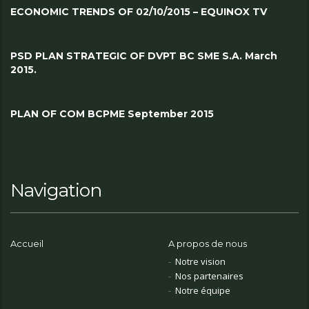
ECONOMIC TRENDS OF 02/10/2015 – EQUINOX TV
PSD PLAN STRATEGIC OF DVPT BC SME S.A. March
2015.
PLAN OF COM BCPME September 2015
Navigation
Accueil
A propos de nous
Notre vision
Nos partenaires
Notre équipe