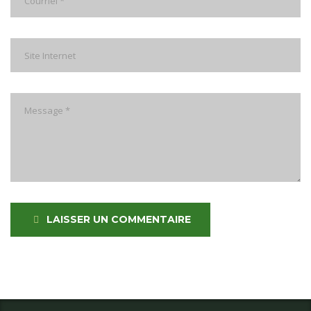
LAISSER UN COMMENTAIRE