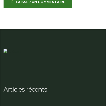
LAISSER UN COMMENTAIRE
Articles récents