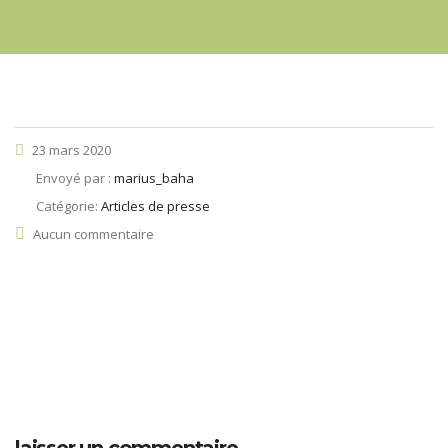
23 mars 2020
Envoyé par :
marius_baha
Catégorie:
Articles de presse
Aucun commentaire
laisser un commentaire