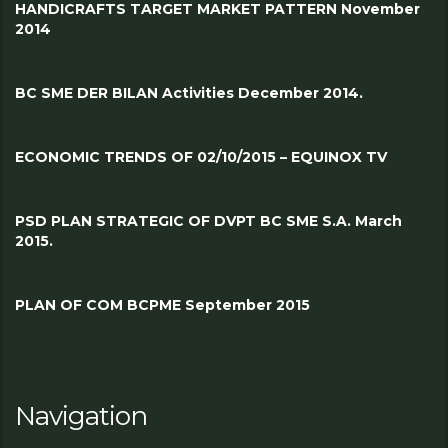
HANDICRAFTS TARGET MARKET PATTERN November
2014
BC SME DER BILAN Activities December 2014.
ECONOMIC TRENDS OF 02/10/2015 – EQUINOX TV
PSD PLAN STRATEGIC OF DVPT BC SME S.A. March
2015.
PLAN OF COM BCPME September 2015
Navigation