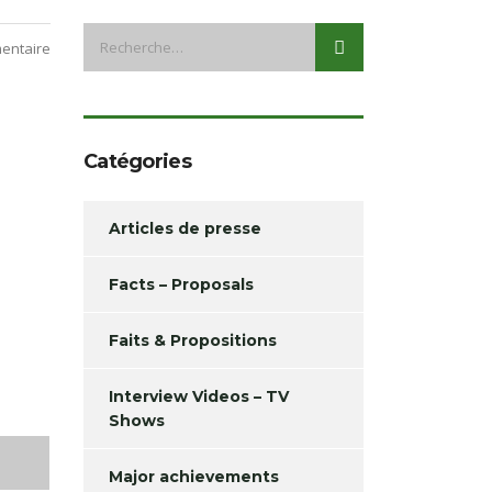
entaire
Catégories
Articles de presse
Facts – Proposals
Faits & Propositions
Interview Videos – TV
Shows
Major achievements