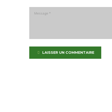
LAISSER UN COMMENTAIRE