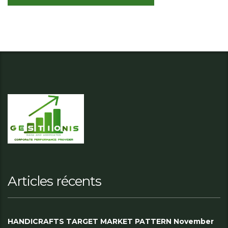
Articles récents
HANDICRAFTS TARGET MARKET PATTERN November