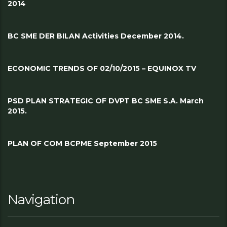
2014
BC SME DER BILAN Activities December 2014.
ECONOMIC TRENDS OF 02/10/2015 – EQUINOX TV
PSD PLAN STRATEGIC OF DVPT BC SME S.A. March
2015.
PLAN OF COM BCPME September 2015
Navigation