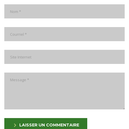
LAISSER UN COMMENTAIRE