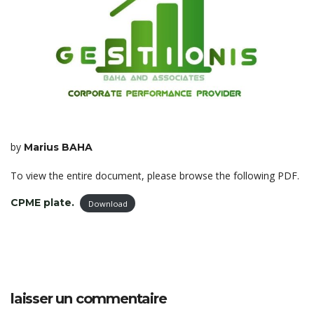
by
Marius BAHA
To view the entire document, please browse the following PDF.
CPME plate.
Download
laisser un commentaire