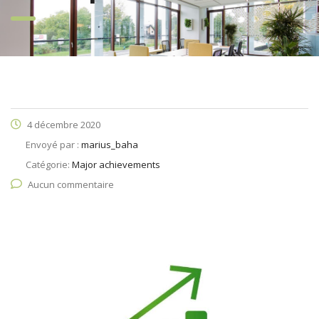
4 décembre 2020
Envoyé par :
marius_baha
Catégorie:
Major achievements
Aucun commentaire