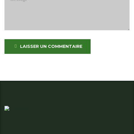
LAISSER UN COMMENTAIRE