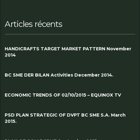
Articles récents
HANDICRAFTS TARGET MARKET PATTERN November
2014
BC SME DER BILAN Activities December 2014.
ECONOMIC TRENDS OF 02/10/2015 – EQUINOX TV
PSD PLAN STRATEGIC OF DVPT BC SME S.A. March
2015.