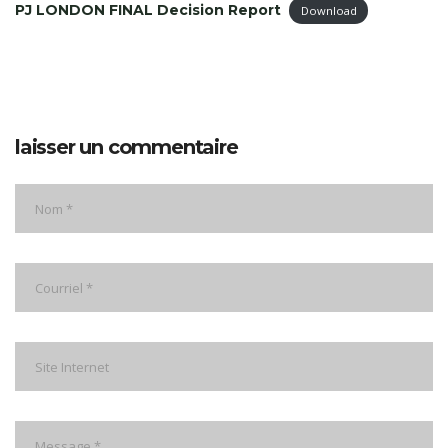
PJ LONDON FINAL Decision Report
Download
laisser un commentaire