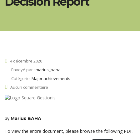
Decision Report
4 décembre 2020
Envoyé par :
marius_baha
Catégorie:
Major achievements
Aucun commentaire
by
Marius BAHA
To view the entire document, please browse the following PDF.