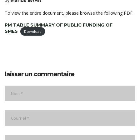
by
Marius BAHA
To view the entire document, please browse the following PDF.
PM TABLE SUMMARY OF PUBLIC FUNDING OF
SMES
Download
laisser un commentaire