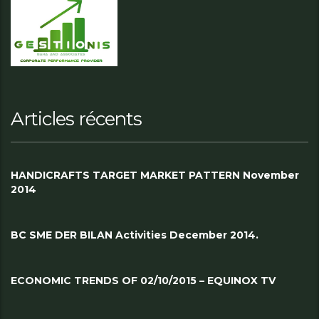
Articles récents
HANDICRAFTS TARGET MARKET PATTERN November
2014
BC SME DER BILAN Activities December 2014.
ECONOMIC TRENDS OF 02/10/2015 – EQUINOX TV