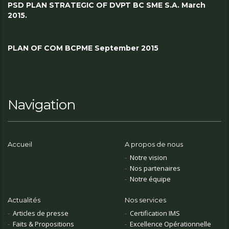
PSD PLAN STRATEGIC OF DVPT BC SME S.A. March
2015.
PLAN OF COM BCPME September 2015
Navigation
Accueil
A propos de nous
Notre vision
Nos partenaires
Notre équipe
Actualités
Nos services
Articles de presse
Certification IMS
Faits & Propositions
Excellence Opérationnelle