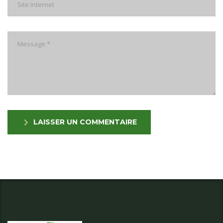
LAISSER UN COMMENTAIRE