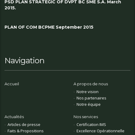
PSD PLAN STRATEGIC OF DVPT BC SME S.A. March
2015.
PLAN OF COM BCPME September 2015
Navigation
Accueil
A propos de nous
Notre vision
Nos partenaires
Notre équipe
Actualités
Nos services
Articles de presse
Certification IMS
Faits & Propositions
Excellence Opérationnelle