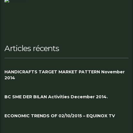
Articles récents
HANDICRAFTS TARGET MARKET PATTERN November
2014
BC SME DER BILAN Activities December 2014.
ECONOMIC TRENDS OF 02/10/2015 – EQUINOX TV