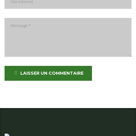
LAISSER UN COMMENTAIRE