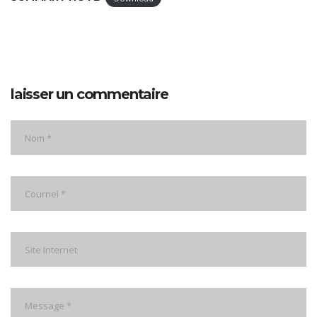
laisser un commentaire