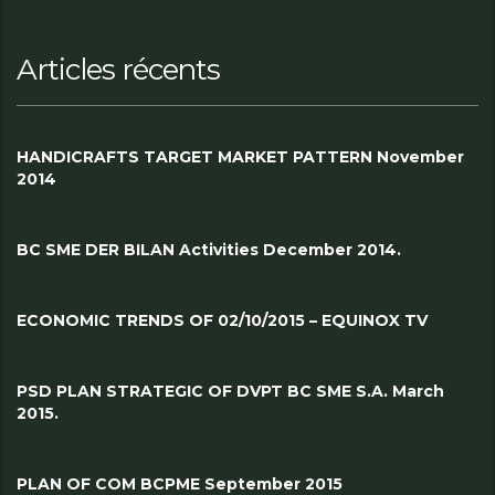
Articles récents
HANDICRAFTS TARGET MARKET PATTERN November
2014
BC SME DER BILAN Activities December 2014.
ECONOMIC TRENDS OF 02/10/2015 – EQUINOX TV
PSD PLAN STRATEGIC OF DVPT BC SME S.A. March
2015.
PLAN OF COM BCPME September 2015