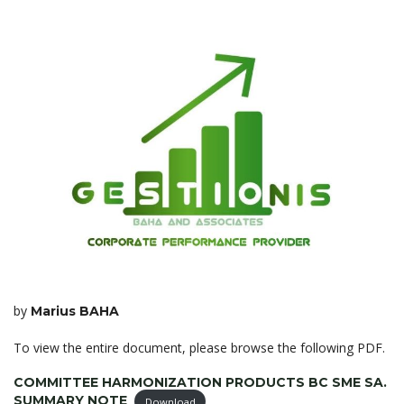
by
Marius BAHA
To view the entire document, please browse the following PDF.
COMMITTEE HARMONIZATION PRODUCTS BC SME SA.
SUMMARY NOTE
Download