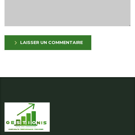
LAISSER UN COMMENTAIRE