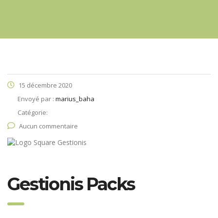
15 décembre 2020
Envoyé par :
marius_baha
Catégorie:
Aucun commentaire
Gestionis Packs