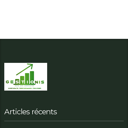
Articles récents