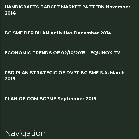
HANDICRAFTS TARGET MARKET PATTERN November
2014
BC SME DER BILAN Activities December 2014.
ECONOMIC TRENDS OF 02/10/2015 – EQUINOX TV
PSD PLAN STRATEGIC OF DVPT BC SME S.A. March
2015.
PLAN OF COM BCPME September 2015
Navigation