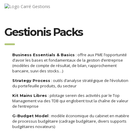
Gestionis Packs
: offre aux PME l’opportunité
Business Essentials & Basics
d’avoir les bases et fondamentaux de la gestion d’entreprise
(modèles de compte de résultat, de bilan, rapprochement
bancaire, suivi des stocks…)
: outils d’analyse stratégique de l’évolution
Strategy Process
du portefeuille produits, du secteur
: pilotage serein des activités par le Top
Kit Mains Libres
Management via des TDB qui englobent tout la chaîne de valeur
de l’entreprise
: modèle économique du cabinet en matière
G-Budget Model
de processus budgétaire (cadrage budgétaire, divers supports
budgétaires novateurs)