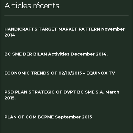
Articles récents
HANDICRAFTS TARGET MARKET PATTERN November
2014
BC SME DER BILAN Activities December 2014.
ECONOMIC TRENDS OF 02/10/2015 – EQUINOX TV
PSD PLAN STRATEGIC OF DVPT BC SME S.A. March
2015.
PLAN OF COM BCPME September 2015