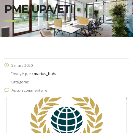
PME/UPA/ETI
5 mars 2020
Envoyé par :
marius_baha
Catégorie:
Aucun commentaire