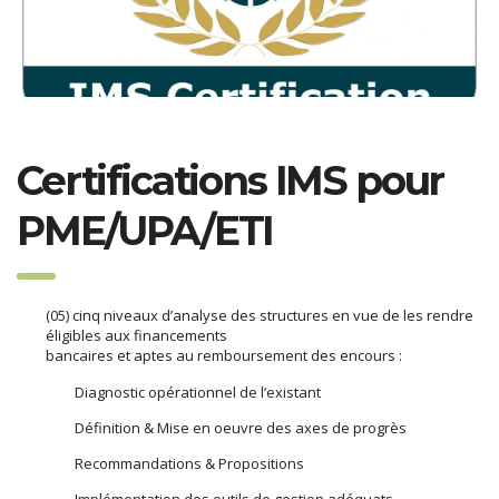
Certifications IMS pour
PME/UPA/ETI
(05) cinq niveaux d’analyse des structures en vue de les rendre
éligibles aux financements
bancaires et aptes au remboursement des encours :
Diagnostic opérationnel de l’existant
Définition & Mise en oeuvre des axes de progrès
Recommandations & Propositions