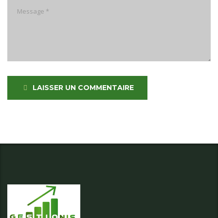
LAISSER UN COMMENTAIRE