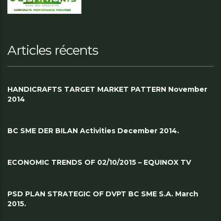
Articles récents
HANDICRAFTS TARGET MARKET PATTERN November
2014
BC SME DER BILAN Activities December 2014.
ECONOMIC TRENDS OF 02/10/2015 – EQUINOX TV
PSD PLAN STRATEGIC OF DVPT BC SME S.A. March
2015.