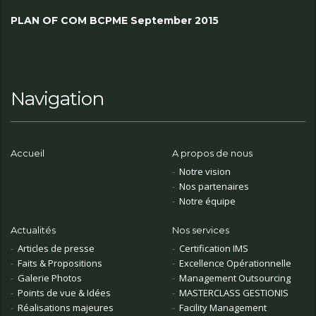
PLAN OF COM BCPME September 2015
Navigation
Accueil
A propos de nous
Notre vision
Nos partenaires
Notre équipe
Actualités
Nos services
Articles de presse
Certification IMS
Faits & Propositions
Excellence Opérationnelle
Galerie Photos
Management Outsourcing
Points de vue & Idées
MASTERCLASS GESTIONIS
Réalisations majeures
Facility Management