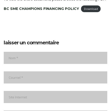
BC SME CHAMPIONS FINANCING POLICY
Download
laisser un commentaire