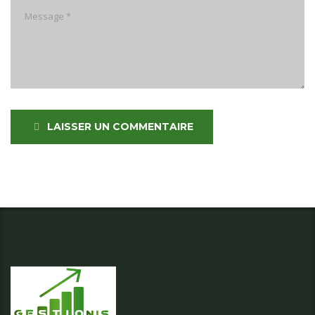
LAISSER UN COMMENTAIRE