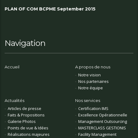
PLAN OF COM BCPME September 2015
Navigation
Accueil
A propos de nous
Notre vision
Nos partenaires
Notre équipe
Actualités
Nos services
Articles de presse
Certification IMS
Faits & Propositions
Excellence Opérationnelle
Galerie Photos
Management Outsourcing
Points de vue & Idées
MASTERCLASS GESTIONIS
Réalisations majeures
Facility Management