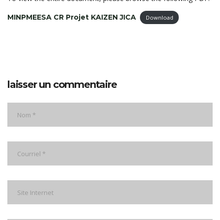
MINPMEESA CR Projet KAIZEN JICA
Download
laisser un commentaire