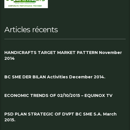
Articles récents
HANDICRAFTS TARGET MARKET PATTERN November
2014
BC SME DER BILAN Activities December 2014.
ECONOMIC TRENDS OF 02/10/2015 – EQUINOX TV
PSD PLAN STRATEGIC OF DVPT BC SME S.A. March
2015.