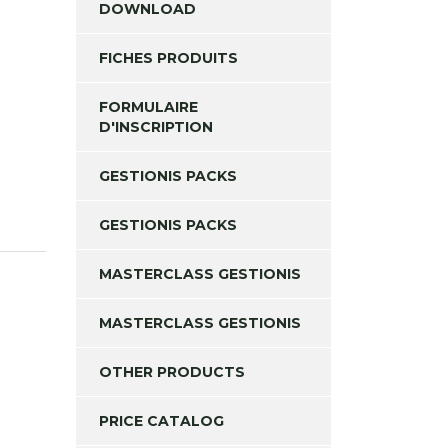
DOWNLOAD
FICHES PRODUITS
FORMULAIRE
D'INSCRIPTION
GESTIONIS PACKS
GESTIONIS PACKS
MASTERCLASS GESTIONIS
MASTERCLASS GESTIONIS
OTHER PRODUCTS
PRICE CATALOG