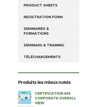
PRODUCT SHEETS
REGISTRATION FORM
SEMINAIRES &
FORMATIONS
SEMINARS & TRAINING
TÉLÉCHARGEMENTS
Produits les mieux notés
CERTIFICATION IMS
CORPORATE OVERALL
VIEW