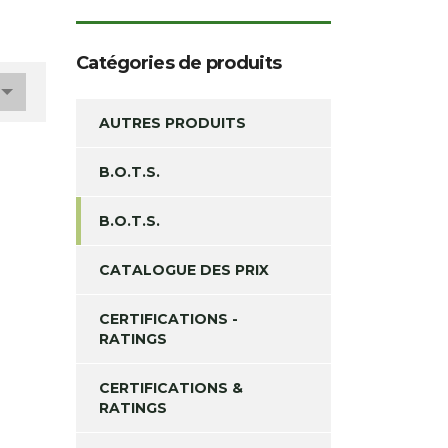
Catégories de produits
AUTRES PRODUITS
B.O.T.S.
B.O.T.S.
CATALOGUE DES PRIX
CERTIFICATIONS -
RATINGS
CERTIFICATIONS &
RATINGS