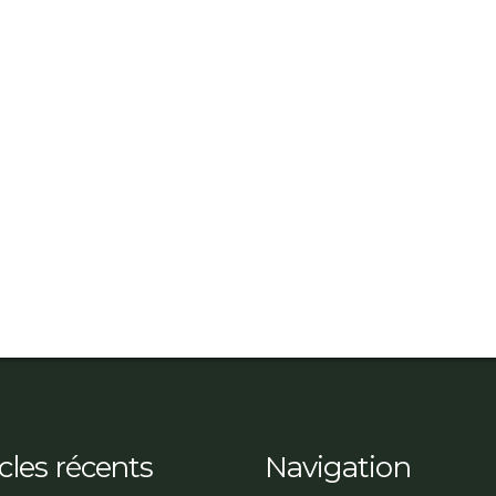
icles récents
Navigation