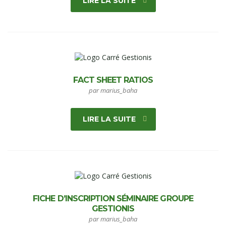
LIRE LA SUITE
FACT SHEET RATIOS
par marius_baha
LIRE LA SUITE
FICHE D’INSCRIPTION SÉMINAIRE GROUPE
GESTIONIS
par marius_baha