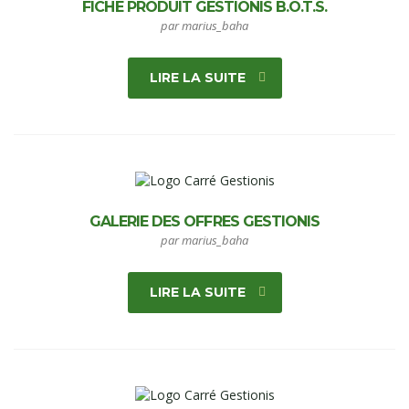
FICHE PRODUIT GESTIONIS B.O.T.S.
par marius_baha
LIRE LA SUITE
GALERIE DES OFFRES GESTIONIS
par marius_baha
LIRE LA SUITE