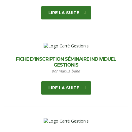
LIRE LA SUITE
FICHE D’INSCRIPTION SÉMINAIRE INDIVIDUEL
GESTIONIS
par marius_baha
LIRE LA SUITE