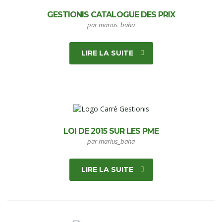
GESTIONIS CATALOGUE DES PRIX
par marius_baha
LIRE LA SUITE
LOI DE 2015 SUR LES PME
par marius_baha
LIRE LA SUITE