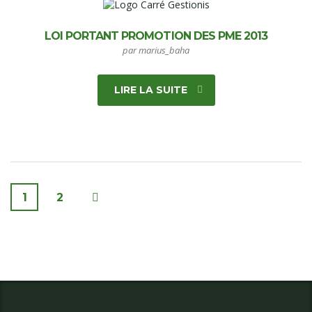
LOI PORTANT PROMOTION DES PME 2013
par marius_baha
LIRE LA SUITE
1
2