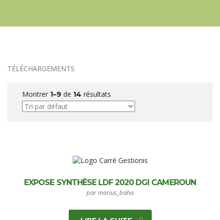
TÉLÉCHARGEMENTS
Montrer
de
résultats
1–9
14
EXPOSE SYNTHÈSE LDF 2020 DGI CAMEROUN
par marius_baha