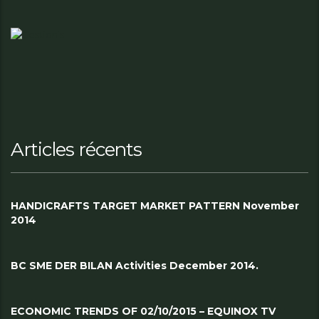
Articles récents
HANDICRAFTS TARGET MARKET PATTERN November
2014
BC SME DER BILAN Activities December 2014.
ECONOMIC TRENDS OF 02/10/2015 – EQUINOX TV