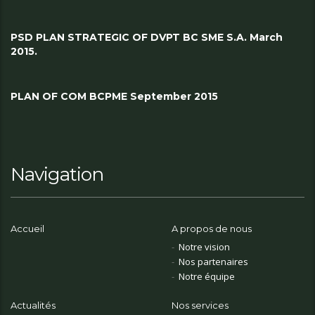
PSD PLAN STRATEGIC OF DVPT BC SME S.A. March
2015.
PLAN OF COM BCPME September 2015
Navigation
Accueil
A propos de nous
Notre vision
Nos partenaires
Notre équipe
Actualités
Nos services