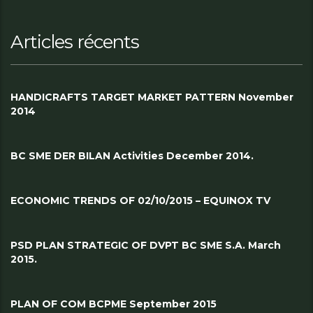
Articles récents
HANDICRAFTS TARGET MARKET PATTERN November
2014
BC SME DER BILAN Activities December 2014.
ECONOMIC TRENDS OF 02/10/2015 – EQUINOX TV
PSD PLAN STRATEGIC OF DVPT BC SME S.A. March
2015.
PLAN OF COM BCPME September 2015