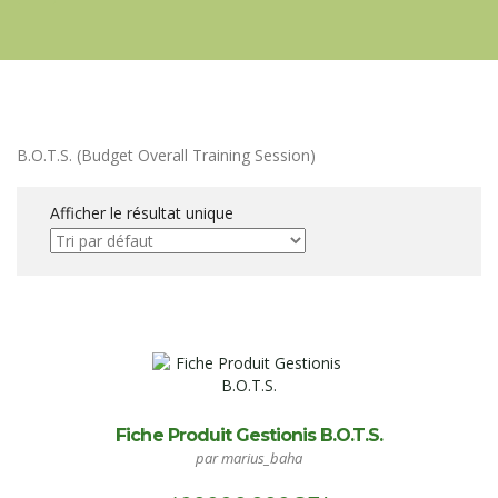
B.O.T.S. (Budget Overall Training Session)
Afficher le résultat unique
Fiche Produit Gestionis B.O.T.S.
par marius_baha