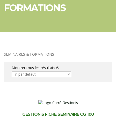
FORMATIONS
SEMINAIRES & FORMATIONS
Montrer tous les résultats
6
GESTIONIS FICHE SEMINAIRE CG 100