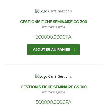
GESTIONIS FICHE SEMINAIRE CG 300
par marius_baha
300000,000
CFA
AJOUTER AU PANIER
GESTIONIS FICHE SEMINAIRE GS 100
par marius_baha
500000,000
CFA