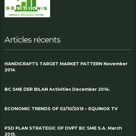
Articles récents
HANDICRAFTS TARGET MARKET PATTERN November
2014
BC SME DER BILAN Activities December 2014.
ECONOMIC TRENDS OF 02/10/2015 – EQUINOX TV
PSD PLAN STRATEGIC OF DVPT BC SME S.A. March
2015.