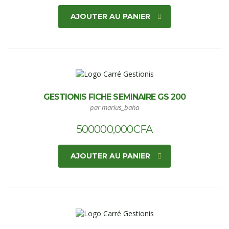
AJOUTER AU PANIER
GESTIONIS FICHE SEMINAIRE GS 200
par marius_baha
500000,000
CFA
AJOUTER AU PANIER