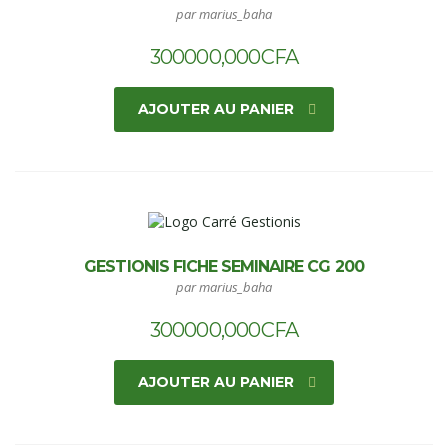
par marius_baha
300000,000
CFA
AJOUTER AU PANIER
GESTIONIS FICHE SEMINAIRE CG 200
par marius_baha
300000,000
CFA
AJOUTER AU PANIER