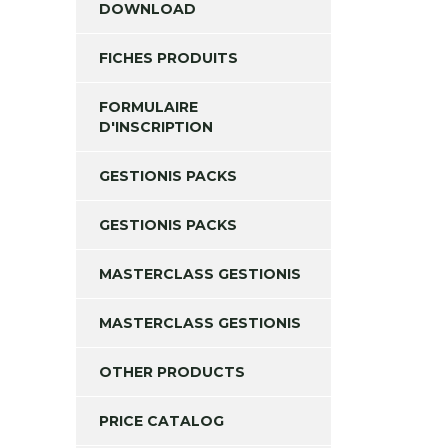
DOWNLOAD
FICHES PRODUITS
FORMULAIRE
D'INSCRIPTION
GESTIONIS PACKS
GESTIONIS PACKS
MASTERCLASS GESTIONIS
MASTERCLASS GESTIONIS
OTHER PRODUCTS
PRICE CATALOG