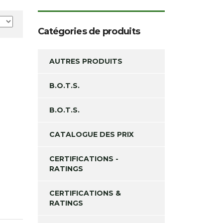
Catégories de produits
AUTRES PRODUITS
B.O.T.S.
B.O.T.S.
CATALOGUE DES PRIX
CERTIFICATIONS -
RATINGS
CERTIFICATIONS &
RATINGS