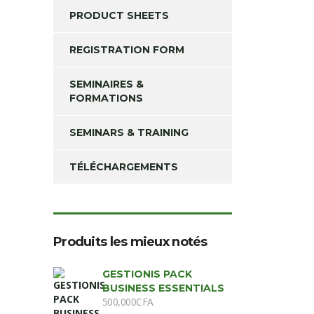
PRODUCT SHEETS
REGISTRATION FORM
SEMINAIRES &
FORMATIONS
SEMINARS & TRAINING
TÉLÉCHARGEMENTS
Produits les mieux notés
GESTIONIS PACK
BUSINESS ESSENTIALS
500,000
CFA