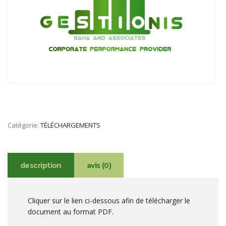
Catégorie:
TÉLÉCHARGEMENTS
description
avis (0)
Cliquer sur le lien ci-dessous afin de télécharger le
document au format PDF.