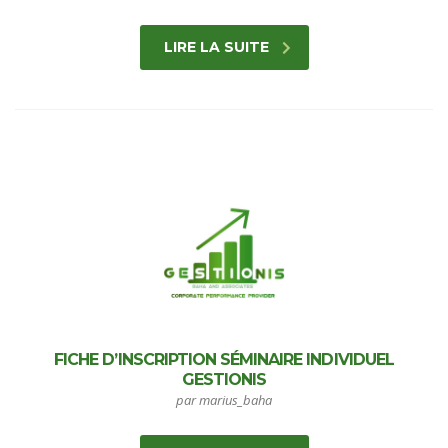
LIRE LA SUITE
FICHE D’INSCRIPTION SÉMINAIRE INDIVIDUEL
GESTIONIS
par marius_baha