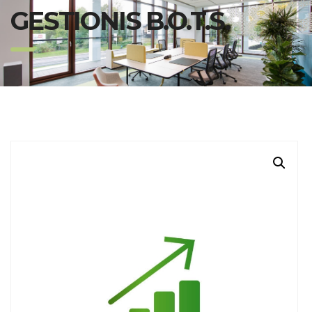
GESTIONIS B.O.T.S.