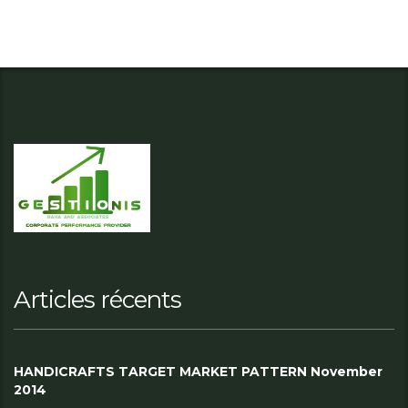
Articles récents
HANDICRAFTS TARGET MARKET PATTERN November
2014