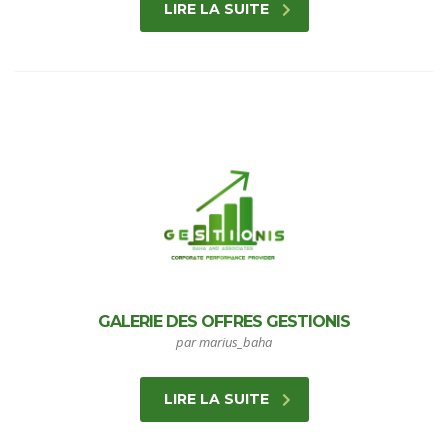
LIRE LA SUITE
GALERIE DES OFFRES GESTIONIS
par marius_baha
LIRE LA SUITE