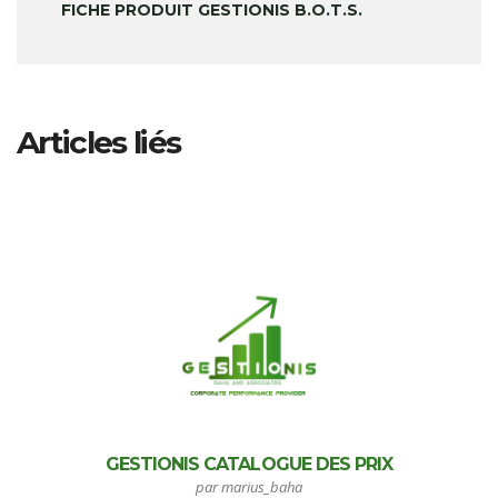
FICHE PRODUIT GESTIONIS B.O.T.S.
Articles liés
GESTIONIS CATALOGUE DES PRIX
par marius_baha