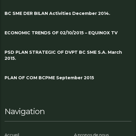
BC SME DER BILAN Activities December 2014.
ECONOMIC TRENDS OF 02/10/2015 – EQUINOX TV
PSD PLAN STRATEGIC OF DVPT BC SME S.A. March
2015.
PLAN OF COM BCPME September 2015
Navigation
Accueil
A propos de nous