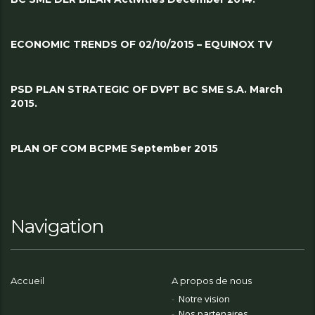
ECONOMIC TRENDS OF 02/10/2015 – EQUINOX TV
PSD PLAN STRATEGIC OF DVPT BC SME S.A. March
2015.
PLAN OF COM BCPME September 2015
Navigation
Accueil
A propos de nous
Notre vision
Nos partenaires