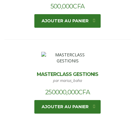
500,000
CFA
AJOUTER AU PANIER
MASTERCLASS GESTIONIS
par marius_baha
250000,000
CFA
AJOUTER AU PANIER