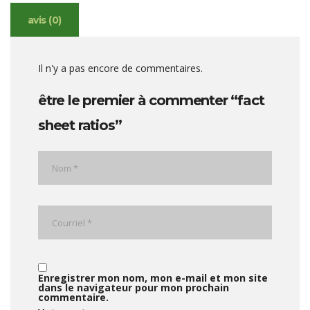
avis (0)
Il n'y a pas encore de commentaires.
être le premier à commenter “fact
sheet ratios”
Enregistrer mon nom, mon e-mail et mon site
dans le navigateur pour mon prochain
commentaire.