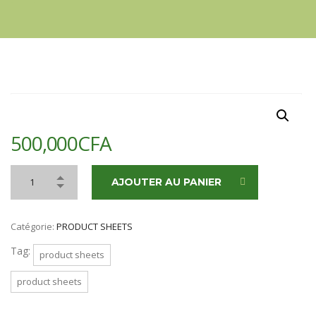
500,000
CFA
AJOUTER AU PANIER
Catégorie:
PRODUCT SHEETS
Tag:
product sheets
product sheets