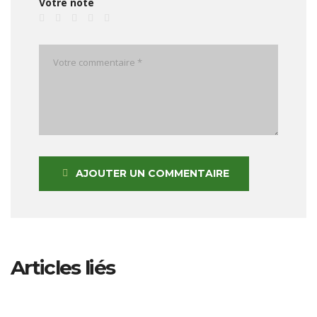
Votre note
AJOUTER UN COMMENTAIRE
Articles liés