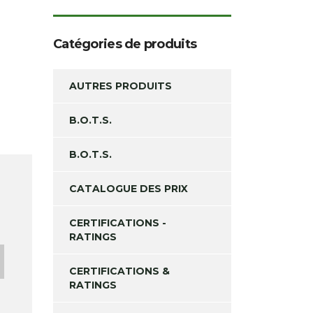
Catégories de produits
AUTRES PRODUITS
B.O.T.S.
B.O.T.S.
CATALOGUE DES PRIX
CERTIFICATIONS -
RATINGS
CERTIFICATIONS &
RATINGS