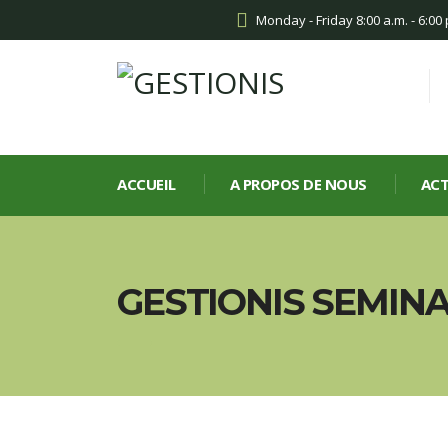
Monday - Friday 8:00 a.m. - 6:00
ACCUEIL
A PROPOS DE NOUS
ACT
GESTIONIS SEMINA