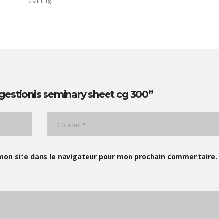
training
gestionis seminary sheet cg 300”
mon site dans le navigateur pour mon prochain commentaire.