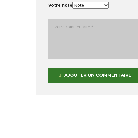
Votre note
AJOUTER UN COMMENTAIRE