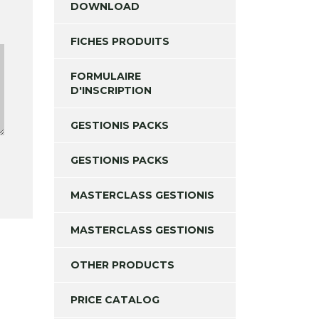
DOWNLOAD
FICHES PRODUITS
FORMULAIRE
D'INSCRIPTION
GESTIONIS PACKS
GESTIONIS PACKS
MASTERCLASS GESTIONIS
MASTERCLASS GESTIONIS
OTHER PRODUCTS
PRICE CATALOG