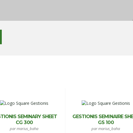
TIONIS SEMINARY SHEET
GESTIONIS SEMINAIRE SH
CG 300
GS 100
par marius_baha
par marius_baha