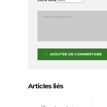
AJOUTER UN COMMENTAIRE
Articles liés