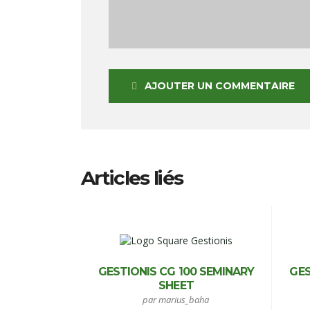
AJOUTER UN COMMENTAIRE
Articles liés
GESTIONIS CG 100 SEMINARY
GES
SHEET
par marius_baha