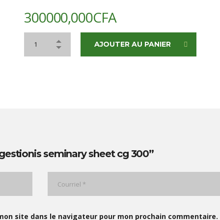
300000,000
CFA
AJOUTER AU PANIER
gestionis seminary sheet cg 300”
mon site dans le navigateur pour mon prochain commentaire.