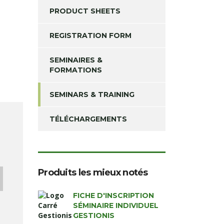
PRODUCT SHEETS
REGISTRATION FORM
SEMINAIRES &
FORMATIONS
SEMINARS & TRAINING
TÉLÉCHARGEMENTS
Produits les mieux notés
FICHE D'INSCRIPTION
SÉMINAIRE INDIVIDUEL
GESTIONIS