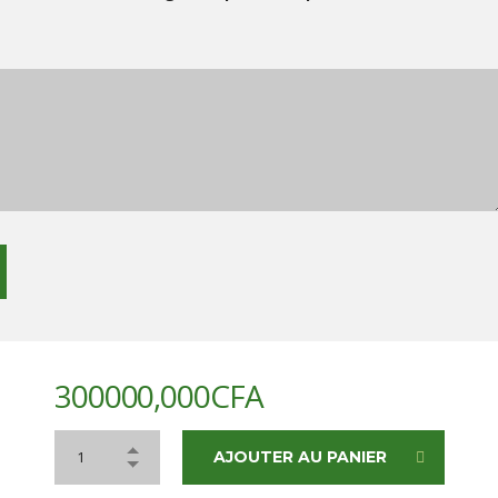
300000,000
CFA
AJOUTER AU PANIER